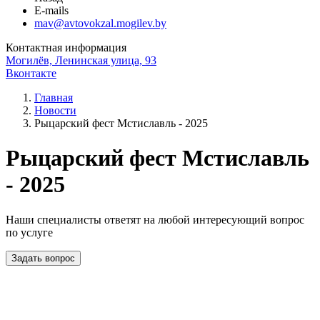
E-mails
mav@avtovokzal.mogilev.by
Контактная информация
Могилёв, Ленинская улица, 93
Вконтакте
Главная
Новости
Рыцарский фест Мстиславль - 2025
Рыцарский фест Мстиславль
- 2025
Наши специалисты ответят на любой интересующий вопрос
по услуге
Задать вопрос