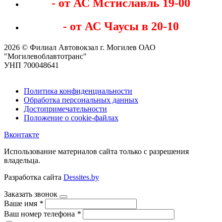
- от АС Мстиславль 19-00
- от АС Чаусы в 20-10
2026 © Филиал Автовокзал г. Могилев ОАО
"Могилевоблавтотранс"
УНП 700048641
Политика конфиденциальности
Обработка персональных данных
Достопримечательности
Положение о cookie-файлах
Вконтакте
Использование материалов сайта только с разрешения
владельца.
Разработка сайта
Dessites.by
Заказать звонок
Ваше имя
*
Ваш номер телефона
*