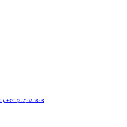
 ): +375 (222) 62-58-08