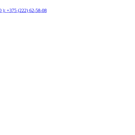
 ): +375 (222) 62-58-08