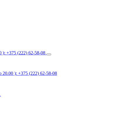
 ): +375 (222) 62-58-08
20.00 ): +375 (222) 62-58-08
1