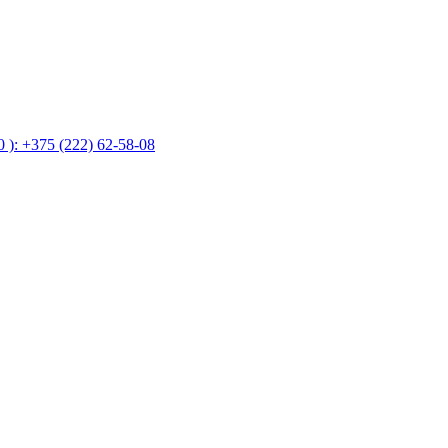
 ): +375 (222) 62-58-08