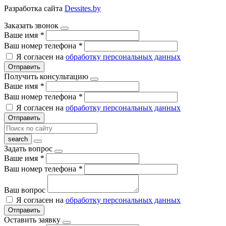
Разработка сайта
Dessites.by
Заказать звонок
Ваше имя
*
Ваш номер телефона
*
Я согласен на
обработку персональных данных
Отправить
Получить консультацию
Ваше имя
*
Ваш номер телефона
*
Я согласен на
обработку персональных данных
Отправить
Задать вопрос
Ваше имя
*
Ваш номер телефона
*
Ваш вопрос
Я согласен на
обработку персональных данных
Отправить
Оставить заявку