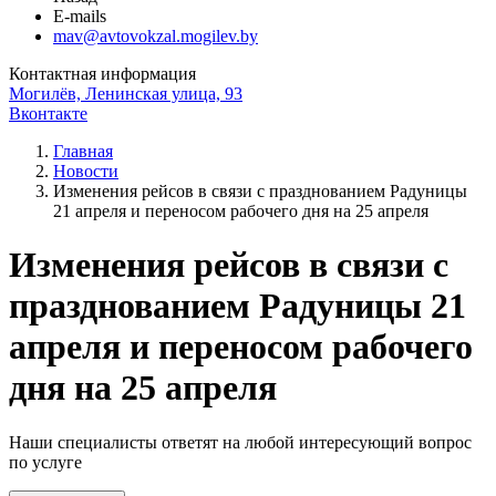
E-mails
mav@avtovokzal.mogilev.by
Контактная информация
Могилёв, Ленинская улица, 93
Вконтакте
Главная
Новости
Изменения рейсов в связи с празднованием Радуницы
21 апреля и переносом рабочего дня на 25 апреля
Изменения рейсов в связи с
празднованием Радуницы 21
апреля и переносом рабочего
дня на 25 апреля
Наши специалисты ответят на любой интересующий вопрос
по услуге