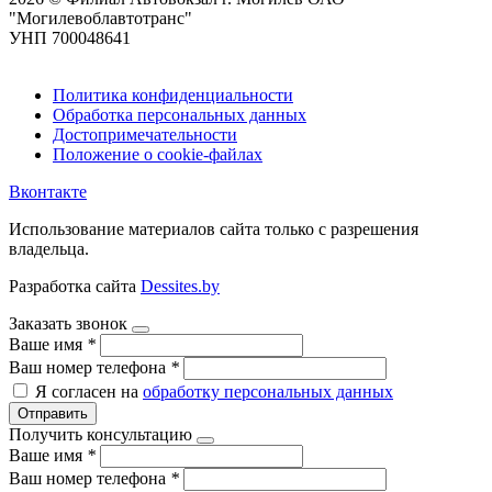
"Могилевоблавтотранс"
УНП 700048641
Политика конфиденциальности
Обработка персональных данных
Достопримечательности
Положение о cookie-файлах
Вконтакте
Использование материалов сайта только с разрешения
владельца.
Разработка сайта
Dessites.by
Заказать звонок
Ваше имя
*
Ваш номер телефона
*
Я согласен на
обработку персональных данных
Отправить
Получить консультацию
Ваше имя
*
Ваш номер телефона
*