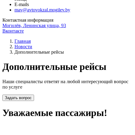
E-mails
mav@avtovokzal.mogilev.by
Контактная информация
Могилёв, Ленинская улица, 93
Вконтакте
Главная
Новости
Дополнительные рейсы
Дополнительные рейсы
Наши специалисты ответят на любой интересующий вопрос
по услуге
Задать вопрос
Уважаемые пассажиры!