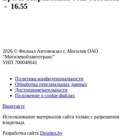
-
16.55
2026 © Филиал Автовокзал г. Могилев ОАО
"Могилевоблавтотранс"
УНП 700048641
Политика конфиденциальности
Обработка персональных данных
Достопримечательности
Положение о cookie-файлах
Вконтакте
Использование материалов сайта только с разрешения
владельца.
Разработка сайта
Dessites.by