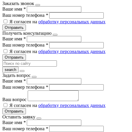
Заказать звонок
Ваше имя
*
Ваш номер телефона
*
Я согласен на
обработку персональных данных
Отправить
Получить консультацию
Ваше имя
*
Ваш номер телефона
*
Я согласен на
обработку персональных данных
Отправить
Задать вопрос
Ваше имя
*
Ваш номер телефона
*
Ваш вопрос
Я согласен на
обработку персональных данных
Отправить
Оставить заявку
Ваше имя
*
Ваш номер телефона
*