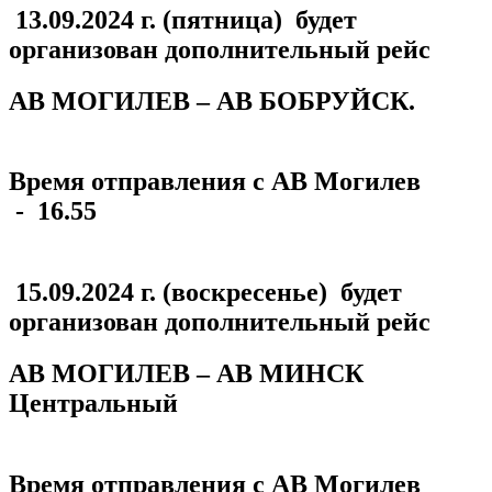
13.09.2024 г.
(пятница)
будет
организован дополнительный рейс
АВ МОГИЛЕВ – АВ БОБРУЙСК.
Время отправления с АВ Могилев
-
16.55
15.09.2024 г.
(воскресенье)
будет
организован дополнительный рейс
АВ МОГИЛЕВ – АВ МИНСК
Центральный
Время отправления с АВ Могилев