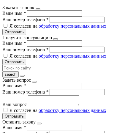
Заказать звонок
Ваше имя
*
Ваш номер телефона
*
Я согласен на
обработку персональных данных
Отправить
Получить консультацию
Ваше имя
*
Ваш номер телефона
*
Я согласен на
обработку персональных данных
Отправить
Задать вопрос
Ваше имя
*
Ваш номер телефона
*
Ваш вопрос
Я согласен на
обработку персональных данных
Отправить
Оставить заявку
Ваше имя
*