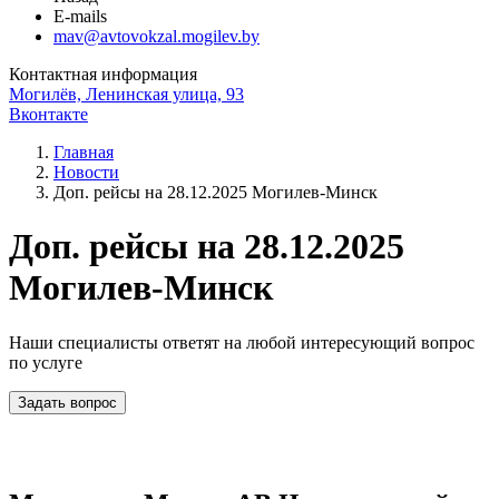
E-mails
mav@avtovokzal.mogilev.by
Контактная информация
Могилёв, Ленинская улица, 93
Вконтакте
Главная
Новости
Доп. рейсы на 28.12.2025 Могилев-Минск
Доп. рейсы на 28.12.2025
Могилев-Минск
Наши специалисты ответят на любой интересующий вопрос
по услуге
Задать вопрос