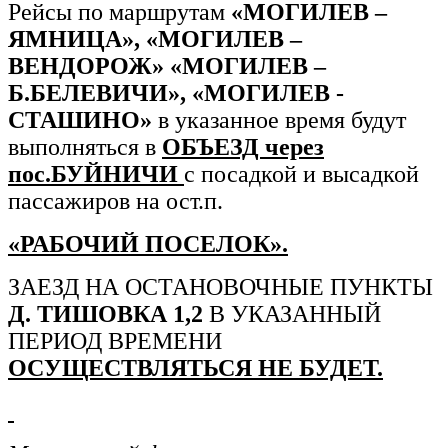
Рейсы по маршрутам
«МОГИЛЕВ –
ЯМНИЦА», «МОГИЛЕВ –
ВЕНДОРОЖ» «МОГИЛЕВ –
Б.БЕЛЕВИЧИ», «МОГИЛЕВ -
СТАШИНО»
в указанное время будут
выполняться в
ОБЪЕЗД через
пос.БУЙНИЧИ
с посадкой и высадкой
пассажиров на ост.п.
«РАБОЧИЙ ПОСЕЛОК».
ЗАЕЗД НА ОСТАНОВОЧНЫЕ ПУНКТЫ
Д. ТИШОВКА 1,2
В УКАЗАННЫЙ
ПЕРИОД ВРЕМЕНИ
ОСУЩЕСТВЛЯТЬСЯ НЕ БУДЕТ.