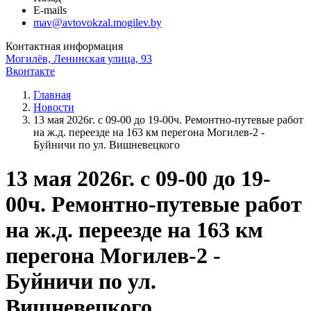
E-mails
mav@avtovokzal.mogilev.by
Контактная информация
Могилёв, Ленинская улица, 93
Вконтакте
Главная
Новости
13 мая 2026г. с 09-00 до 19-00ч. Ремонтно-путевые работ
на ж.д. переезде на 163 км перегона Могилев-2 -
Буйничи по ул. Вишневецкого
13 мая 2026г. с 09-00 до 19-
00ч. Ремонтно-путевые работ
на ж.д. переезде на 163 км
перегона Могилев-2 -
Буйничи по ул.
Вишневецкого